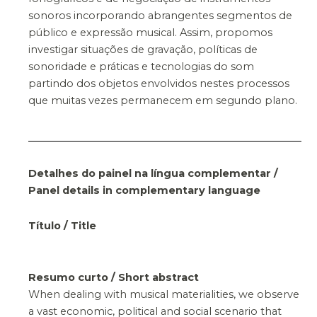
sonoros incorporando abrangentes segmentos de
público e expressão musical. Assim, propomos
investigar situações de gravação, políticas de
sonoridade e práticas e tecnologias do som
partindo dos objetos envolvidos nestes processos
que muitas vezes permanecem em segundo plano.
Detalhes do painel na língua complementar /
Panel details in complementary language
Título / Title
Resumo curto / Short abstract
When dealing with musical materialities, we observe
a vast economic, political and social scenario that