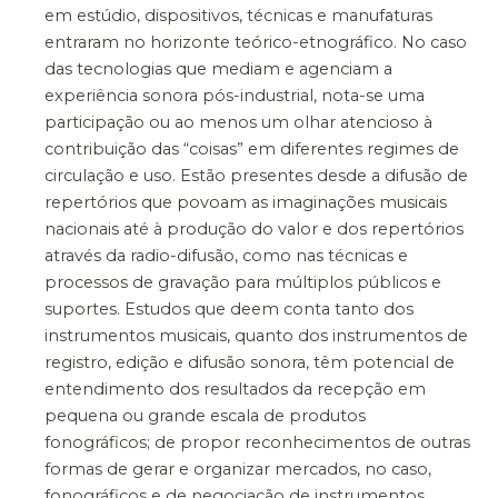
em estúdio, dispositivos, técnicas e manufaturas
entraram no horizonte teórico-etnográfico. No caso
das tecnologias que mediam e agenciam a
experiência sonora pós-industrial, nota-se uma
participação ou ao menos um olhar atencioso à
contribuição das “coisas” em diferentes regimes de
circulação e uso. Estão presentes desde a difusão de
repertórios que povoam as imaginações musicais
nacionais até à produção do valor e dos repertórios
através da radio-difusão, como nas técnicas e
processos de gravação para múltiplos públicos e
suportes. Estudos que deem conta tanto dos
instrumentos musicais, quanto dos instrumentos de
registro, edição e difusão sonora, têm potencial de
entendimento dos resultados da recepção em
pequena ou grande escala de produtos
fonográficos; de propor reconhecimentos de outras
formas de gerar e organizar mercados, no caso,
fonográficos e de negociação de instrumentos