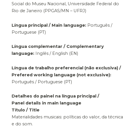
Social do Museu Nacional, Universidade Federal do
Rio de Janeiro (PPGAS/MN – UFRJ)
Língua principal / Main language:
Português /
Portuguese (PT)
Língua complementar / Complementary
language:
Inglês / English (EN)
Língua de trabalho preferencial (não exclusiva) /
Prefered working language (not exclusive):
Português / Portuguese (PT)
Detalhes do painel na língua principal /
Panel details in main language
Título / Title
Materialidades musicais: políticas do valor, da técnica
e do som.