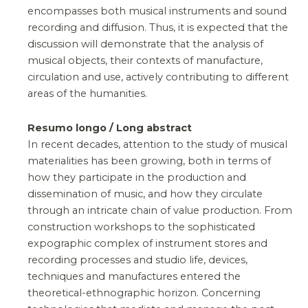
encompasses both musical instruments and sound
recording and diffusion. Thus, it is expected that the
discussion will demonstrate that the analysis of
musical objects, their contexts of manufacture,
circulation and use, actively contributing to different
areas of the humanities.
Resumo longo / Long abstract
In recent decades, attention to the study of musical
materialities has been growing, both in terms of
how they participate in the production and
dissemination of music, and how they circulate
through an intricate chain of value production. From
construction workshops to the sophisticated
expographic complex of instrument stores and
recording processes and studio life, devices,
techniques and manufactures entered the
theoretical-ethnographic horizon. Concerning