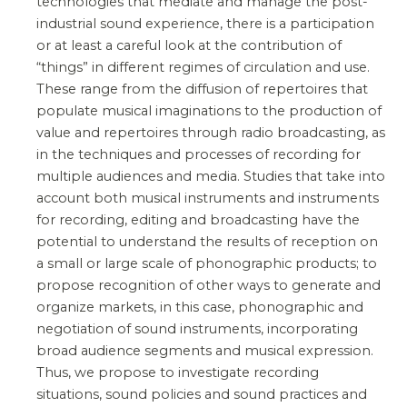
technologies that mediate and manage the post-
industrial sound experience, there is a participation
or at least a careful look at the contribution of
“things” in different regimes of circulation and use.
These range from the diffusion of repertoires that
populate musical imaginations to the production of
value and repertoires through radio broadcasting, as
in the techniques and processes of recording for
multiple audiences and media. Studies that take into
account both musical instruments and instruments
for recording, editing and broadcasting have the
potential to understand the results of reception on
a small or large scale of phonographic products; to
propose recognition of other ways to generate and
organize markets, in this case, phonographic and
negotiation of sound instruments, incorporating
broad audience segments and musical expression.
Thus, we propose to investigate recording
situations, sound policies and sound practices and