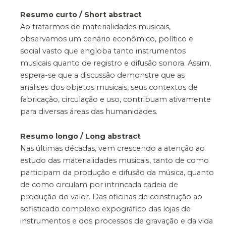
Resumo curto / Short abstract
Ao tratarmos de materialidades musicais,
observamos um cenário econômico, político e
social vasto que engloba tanto instrumentos
musicais quanto de registro e difusão sonora. Assim,
espera-se que a discussão demonstre que as
análises dos objetos musicais, seus contextos de
fabricação, circulação e uso, contribuam ativamente
para diversas áreas das humanidades.
Resumo longo / Long abstract
Nas últimas décadas, vem crescendo a atenção ao
estudo das materialidades musicais, tanto de como
participam da produção e difusão da música, quanto
de como circulam por intrincada cadeia de
produção do valor. Das oficinas de construção ao
sofisticado complexo expográfico das lojas de
instrumentos e dos processos de gravação e da vida