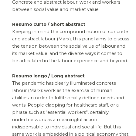
Concrete and abstract labour: work and workers
between social value and market value.
Resumo curto / Short abstract
Keeping in mind the compound notion of concrete
and abstract labour (Marx), this panel aims to discuss
the tension between the social value of labour and
its market value, and the diverse ways it comes to
be articulated in the labour experience and beyond.
Resumo longo / Long abstract
The pandemic has clearly illuminated concrete
labour (Marx): work as the exercise of human
abilities in order to fulfil socially defined needs and
wants. People clapping for healthcare staff, or a
phrase such as “essential workers”, certainly
underline work as a meaningful action
indispensable to individual and social life. But this
same work is embedded in a political economy that