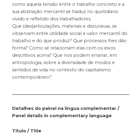
como aquela tensão entre o trabalho concreto e a
sua abstração mercantil se traduz no quotidiano
vivido e refletido dos trabalhadores.
Que (des)articulações, materiais e discursivas, se
observam entre utilidade social e valor mercantil do
trabalho e do que produz? Que processos lhes dão
forma? Como se relacionam elas com os eixos
descritivos acima? Que nos podem ensinar, em
antropologia, sobre a diversidade de modos e
sentidos de vida no contexto do capitalismo
contemporâneo?
Detalhes do painel na língua complementar /
Panel details in complementary language
Título / Title