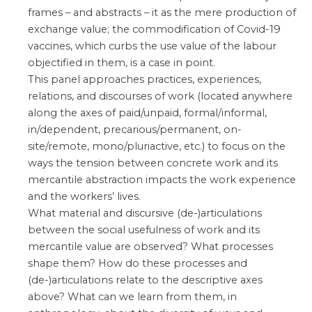
frames – and abstracts – it as the mere production of
exchange value; the commodification of Covid-19
vaccines, which curbs the use value of the labour
objectified in them, is a case in point.
This panel approaches practices, experiences,
relations, and discourses of work (located anywhere
along the axes of paid/unpaid, formal/informal,
in/dependent, precarious/permanent, on-
site/remote, mono/pluriactive, etc.) to focus on the
ways the tension between concrete work and its
mercantile abstraction impacts the work experience
and the workers’ lives.
What material and discursive (de-)articulations
between the social usefulness of work and its
mercantile value are observed? What processes
shape them? How do these processes and
(de-)articulations relate to the descriptive axes
above? What can we learn from them, in