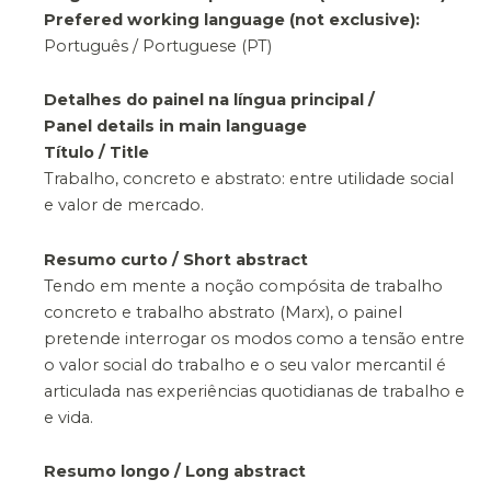
Prefered working language (not exclusive):
Português / Portuguese (PT)
Detalhes do painel na língua principal /
Panel details in main language
Título / Title
Trabalho, concreto e abstrato: entre utilidade social
e valor de mercado.
Resumo curto / Short abstract
Tendo em mente a noção compósita de trabalho
concreto e trabalho abstrato (Marx), o painel
pretende interrogar os modos como a tensão entre
o valor social do trabalho e o seu valor mercantil é
articulada nas experiências quotidianas de trabalho e
e vida.
Resumo longo / Long abstract