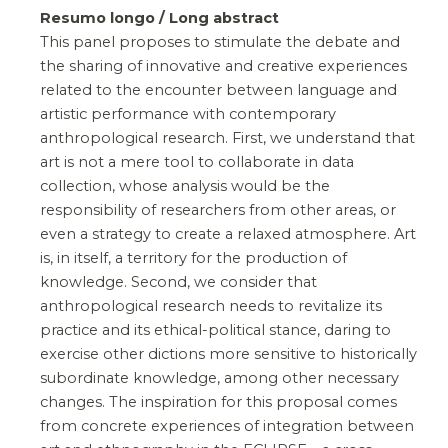
Resumo longo / Long abstract
This panel proposes to stimulate the debate and
the sharing of innovative and creative experiences
related to the encounter between language and
artistic performance with contemporary
anthropological research. First, we understand that
art is not a mere tool to collaborate in data
collection, whose analysis would be the
responsibility of researchers from other areas, or
even a strategy to create a relaxed atmosphere. Art
is, in itself, a territory for the production of
knowledge. Second, we consider that
anthropological research needs to revitalize its
practice and its ethical-political stance, daring to
exercise other dictions more sensitive to historically
subordinate knowledge, among other necessary
changes. The inspiration for this proposal comes
from concrete experiences of integration between