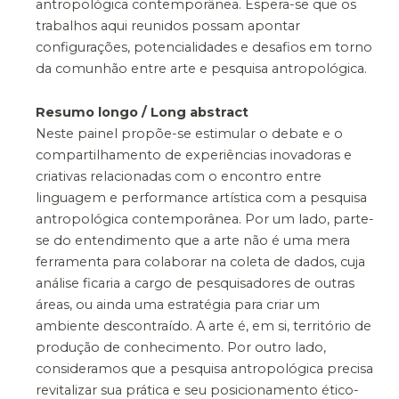
antropológica contemporânea. Espera-se que os
trabalhos aqui reunidos possam apontar
configurações, potencialidades e desafios em torno
da comunhão entre arte e pesquisa antropológica.
Resumo longo / Long abstract
Neste painel propõe-se estimular o debate e o
compartilhamento de experiências inovadoras e
criativas relacionadas com o encontro entre
linguagem e performance artística com a pesquisa
antropológica contemporânea. Por um lado, parte-
se do entendimento que a arte não é uma mera
ferramenta para colaborar na coleta de dados, cuja
análise ficaria a cargo de pesquisadores de outras
áreas, ou ainda uma estratégia para criar um
ambiente descontraído. A arte é, em si, território de
produção de conhecimento. Por outro lado,
consideramos que a pesquisa antropológica precisa
revitalizar sua prática e seu posicionamento ético-