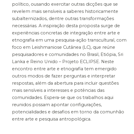
político, ousando exercitar outras dicções que se
revelem mais sensíveis a saberes historicamente
subalternizados, dentre outras transformações
necessárias. A inspiração desta proposta surge de
experiências concretas de integração entre arte e
etnografia em uma pesquisa-ação transcultural, com
foco em Leishmaniose Cutânea (LC), que reúne
pesquisadores e comunidades no Brasil, Etiópia, Sri
Lanka e Reino Unido – Projeto ECLIPSE. Neste
encontro entre arte e etnografia tem emergido
outros modos de fazer perguntas e interpretar
respostas, além da abertura para incluir questões
mais sensíveis a interesses e potências das
comunidades. Espera-se que os trabalhos aqui
reunidos possam apontar configurações,
potencialidades e desafios em torno da comunhão
entre arte e pesquisa antropológica.