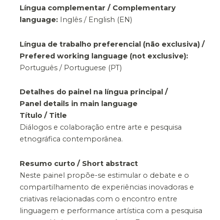
Língua complementar / Complementary
language:
Inglês / English (EN)
Língua de trabalho preferencial (não exclusiva) /
Prefered working language (not exclusive):
Português / Portuguese (PT)
Detalhes do painel na língua principal /
Panel details in main language
Título / Title
Diálogos e colaboração entre arte e pesquisa
etnográfica contemporânea.
Resumo curto / Short abstract
Neste painel propõe-se estimular o debate e o
compartilhamento de experiências inovadoras e
criativas relacionadas com o encontro entre
linguagem e performance artística com a pesquisa