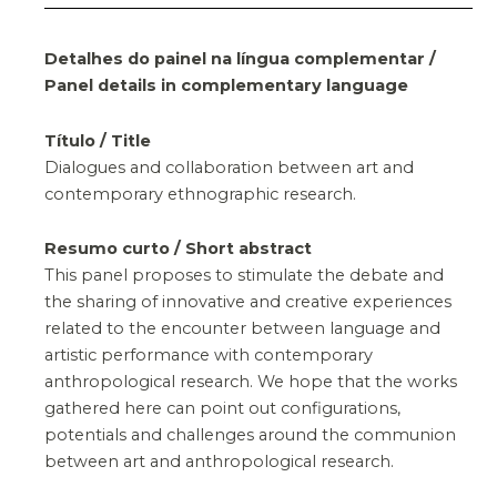
Detalhes do painel na língua complementar /
Panel details in complementary language
Título / Title
Dialogues and collaboration between art and
contemporary ethnographic research.
Resumo curto / Short abstract
This panel proposes to stimulate the debate and
the sharing of innovative and creative experiences
related to the encounter between language and
artistic performance with contemporary
anthropological research. We hope that the works
gathered here can point out configurations,
potentials and challenges around the communion
between art and anthropological research.