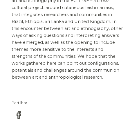
art and ethnography in the ECLIPSE – a cross-
cultural project, around cutaneous leishmaniasis,
that integrates researchers and communities in
Brazil, Ethiopia, Sri Lanka and United Kingdom. In
this encounter between art and ethnography, other
ways of asking questions and interpreting answers
have emerged, as well as the opening to include
themes more sensitive to the interests and
strengths of the communities. We hope that the
works gathered here can point out configurations,
potentials and challenges around the communion
between art and anthropological research.
Partilhar