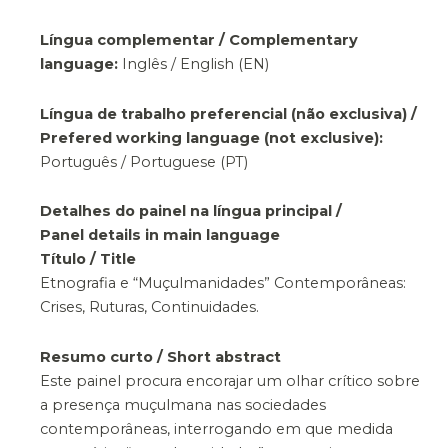
Língua complementar / Complementary
language:
Inglês / English (EN)
Língua de trabalho preferencial (não exclusiva) /
Prefered working language (not exclusive):
Português / Portuguese (PT)
Detalhes do painel na língua principal /
Panel details in main language
Título / Title
Etnografia e “Muçulmanidades” Contemporâneas:
Crises, Ruturas, Continuidades.
Resumo curto / Short abstract
Este painel procura encorajar um olhar crítico sobre
a presença muçulmana nas sociedades
contemporâneas, interrogando em que medida