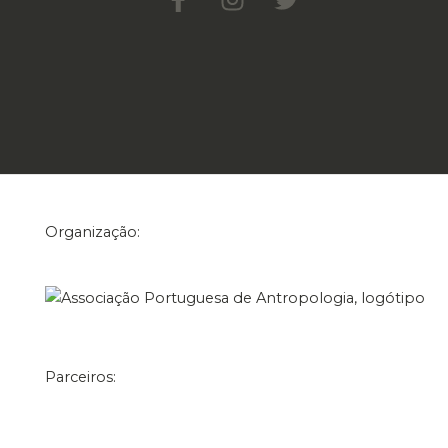
Organização:
Parceiros: