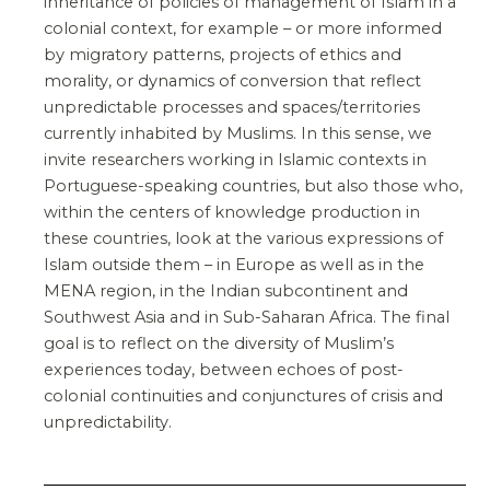
inheritance of policies of management of Islam in a
colonial context, for example – or more informed
by migratory patterns, projects of ethics and
morality, or dynamics of conversion that reflect
unpredictable processes and spaces/territories
currently inhabited by Muslims. In this sense, we
invite researchers working in Islamic contexts in
Portuguese-speaking countries, but also those who,
within the centers of knowledge production in
these countries, look at the various expressions of
Islam outside them – in Europe as well as in the
MENA region, in the Indian subcontinent and
Southwest Asia and in Sub-Saharan Africa. The final
goal is to reflect on the diversity of Muslim’s
experiences today, between echoes of post-
colonial continuities and conjunctures of crisis and
unpredictability.