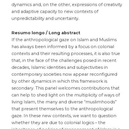
dynamics and, on the other, expressions of creativity
and adaptive capacity to new contexts of
unpredictability and uncertainty.
Resumo longo / Long abstract
If the anthropological gaze on Islam and Muslims
has always been informed by a focus on colonial
contexts and their resulting processes, it is also true
that, in the face of the challenges posed in recent
decades, Islamic identities and subjectivities in
contemporary societies now appear reconfigured
by other dynamics in which this framework is
secondary. This panel welcomes contributions that
can help to shed light on the multiplicity of ways of
living Islam, the many and diverse “muslimhoods”
that present themselves to the anthropological
gaze. In these new contexts, we want to question
whether they are due to colonial logics – the