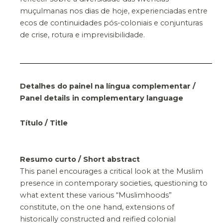
muçulmanas nos dias de hoje, experienciadas entre
ecos de continuidades pós-coloniais e conjunturas
de crise, rotura e imprevisibilidade.
Detalhes do painel na língua complementar /
Panel details in complementary language
Título / Title
Resumo curto / Short abstract
This panel encourages a critical look at the Muslim
presence in contemporary societies, questioning to
what extent these various “Muslimhoods”
constitute, on the one hand, extensions of
historically constructed and reified colonial