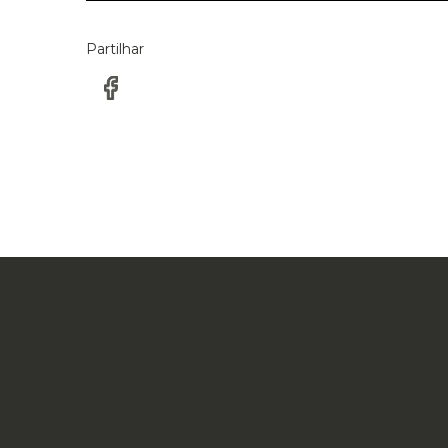
Partilhar