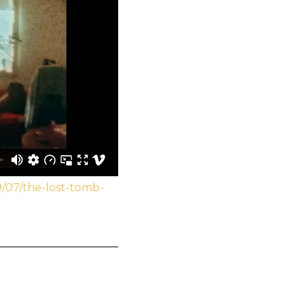
/07/the-lost-tomb-