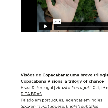
Visões de Copacabana: uma breve trilogia
Copacabana Visions: a trilogy of chance
Brasil & Portugal |
Brazil & Portugal
, 2021, 19 
RITA BRÁS
Falado em português, legendas em inglês
Spoken in Portuguese, English subtitles