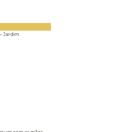
– Jardim